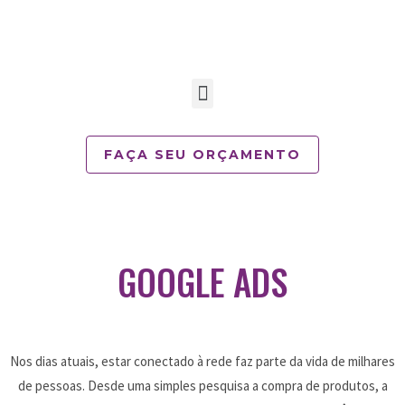
FAÇA SEU ORÇAMENTO
GOOGLE ADS
Nos dias atuais, estar conectado à rede faz parte da vida de milhares
de pessoas. Desde uma simples pesquisa a compra de produtos, a