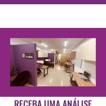
A EMPRESA
RECEBA UMA ANÁLISE