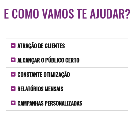
E COMO VAMOS TE AJUDAR?
ATRAÇÃO DE CLIENTES
ALCANÇAR O PÚBLICO CERTO
CONSTANTE OTIMIZAÇÃO
RELATÓRIOS MENSAIS
CAMPANHAS PERSONALIZADAS