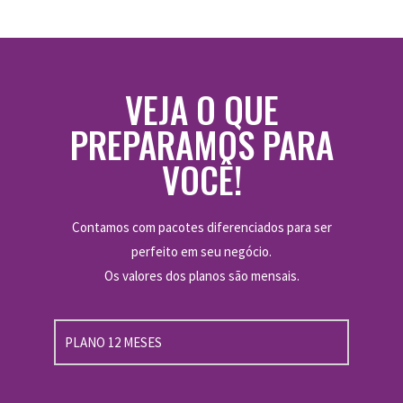
VEJA O QUE
PREPARAMOS PARA
VOCÊ!
Contamos com pacotes diferenciados para ser
perfeito em seu negócio.
Os valores dos planos são mensais.
PLANO 12 MESES