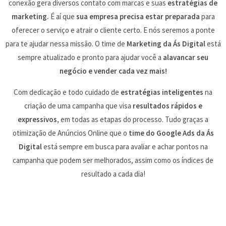
conexão gera diversos contato com marcas e suas
estratégias de
marketing.
É aí que
sua empresa precisa estar preparada
para
oferecer o serviço e atrair o cliente certo. E nós seremos a ponte
para te ajudar nessa missão. O time de
Marketing da Ás Digital
está
sempre atualizado e pronto para ajudar você a
alavancar seu
negócio e vender cada vez mais!
Com dedicação e todo cuidado de
estratégias inteligentes
na
criação de uma campanha que visa
resultados rápidos e
expressivos,
em todas as etapas do processo. Tudo graças a
otimização de Anúncios Online que o
time do Google Ads da Ás
Digital
está sempre em busca para avaliar e achar pontos na
campanha que podem ser melhorados, assim como os índices de
resultado a cada dia!