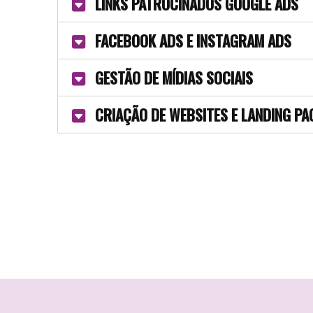
LINKS PATROCINADOS GOOGLE ADS
FACEBOOK ADS E INSTAGRAM ADS
GESTÃO DE MÍDIAS SOCIAIS
CRIAÇÃO DE WEBSITES E LANDING PA