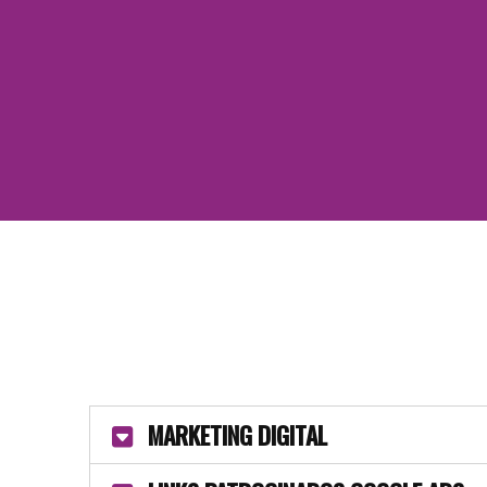
MARKETING DIGITAL