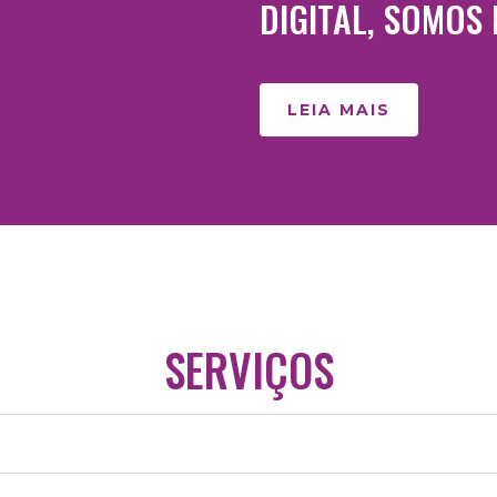
DIGITAL, SOMOS
LEIA MAIS
SERVIÇOS