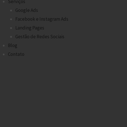
Serviços
Google Ads
Facebook e Instagram Ads
Landing Pages
Gestão de Redes Sociais
Blog
Contato