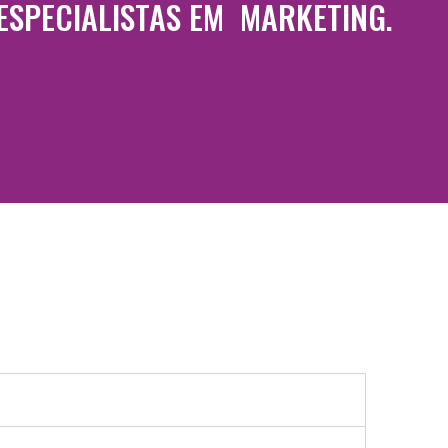
 ESPECIALISTAS EM MARKETING.