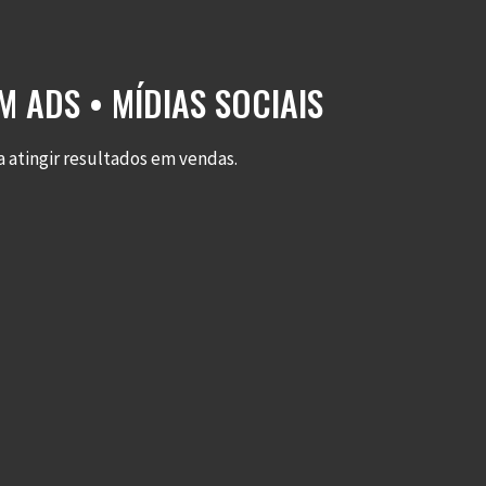
 ADS • MÍDIAS SOCIAIS
 atingir resultados em vendas.