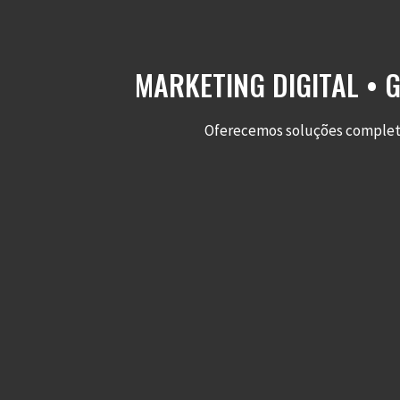
MARKETING DIGITAL • 
Oferecemos soluções completas