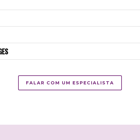
GES
FALAR COM UM ESPECIALISTA