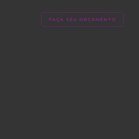
FAÇA SEU ORÇAMENTO