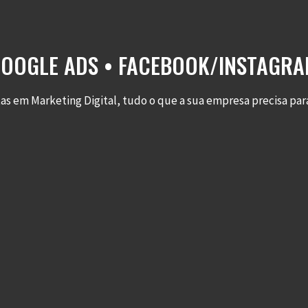
GOOGLE ADS • FACEBOOK/INSTAGRAM
 em Marketing Digital, tudo o que a sua empresa precisa para