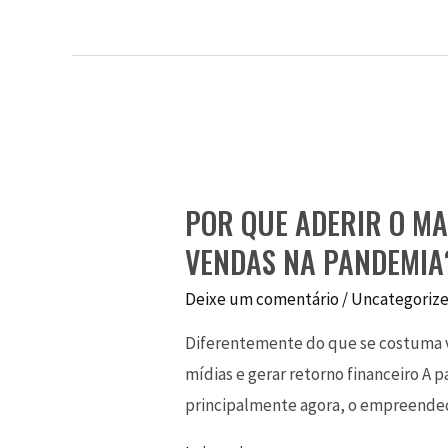
POR QUE ADERIR O MA
VENDAS NA PANDEMIA
Deixe um comentário
/
Uncategoriz
Diferentemente do que se costuma ve
mídias e gerar retorno financeiro A 
principalmente agora, o empreende