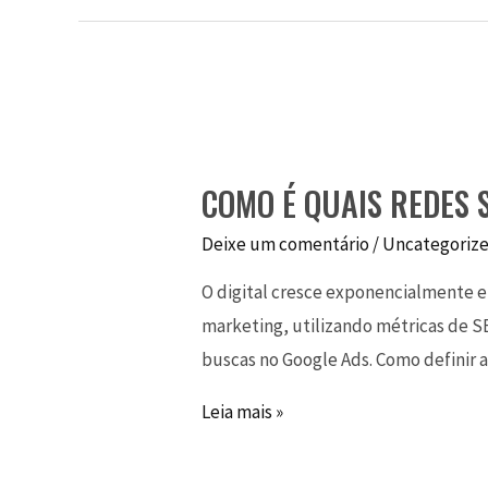
COMO É QUAIS REDES 
Deixe um comentário
/
Uncategoriz
O digital cresce exponencialmente e o
marketing, utilizando métricas de SE
buscas no Google Ads. Como definir 
Leia mais »