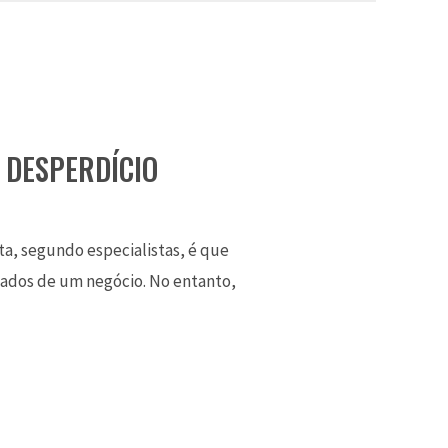
 DESPERDÍCIO
ta, segundo especialistas, é que
tados de um negócio. No entanto,