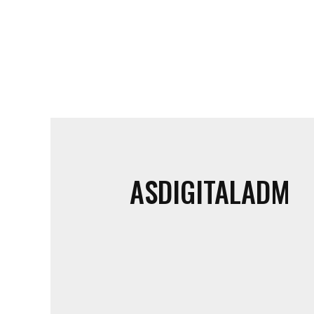
ASDIGITALADM