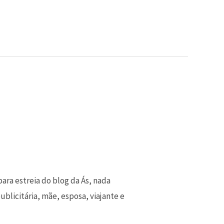
ara estreia do blog da Ás, nada
blicitária, mãe, esposa, viajante e