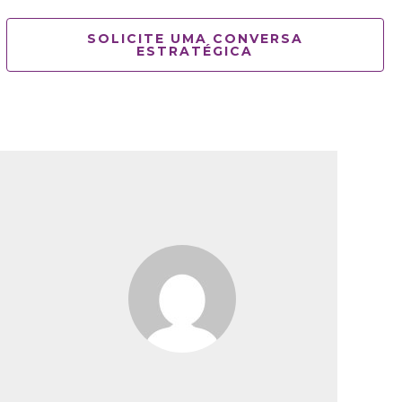
SOLICITE UMA CONVERSA
ESTRATÉGICA